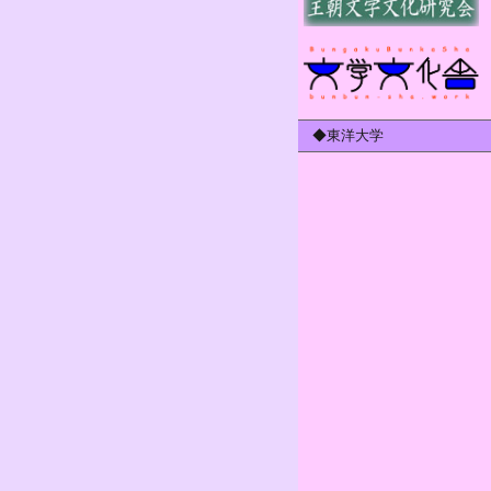
◆東洋大学