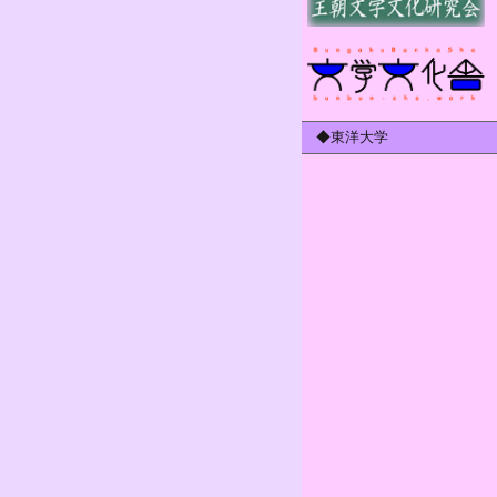
◆東洋大学