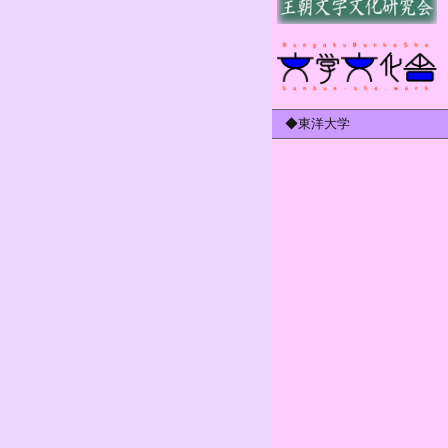
◆東洋大学