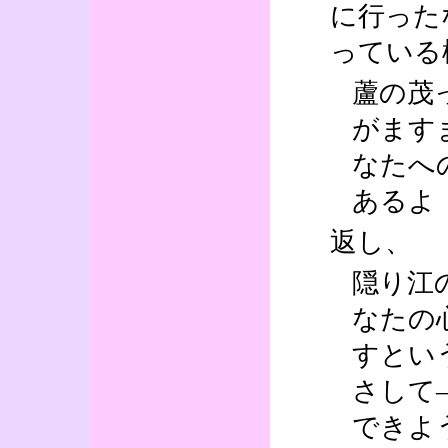
に行った
っている
蘆の茂
がます
なたへ
あるよ
返し、
隠り江
なたの
すとい
さして
できよ